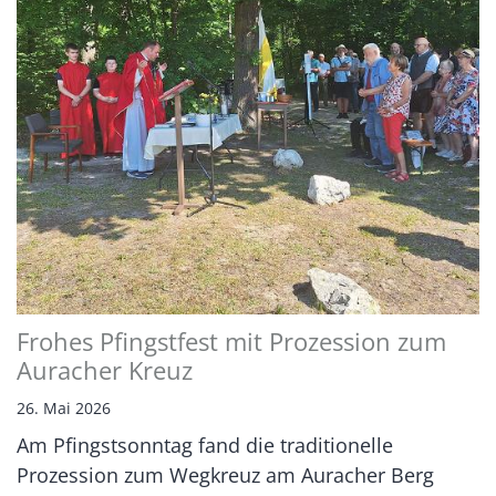
Frohes Pfingstfest mit Prozession zum
Auracher Kreuz
26. Mai 2026
Am Pfingstsonntag fand die traditionelle
Prozession zum Wegkreuz am Auracher Berg