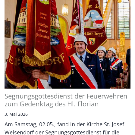
Segnungsgottesdienst der Feuerwehren
zum Gedenktag des Hl. Florian
3. Mai 2026
Am Samstag, 02.05., fand in der Kirche St. Josef
Weisendorf der Segnungsgottesdienst für die