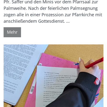
Pfr. Saffer und den Minis vor dem Pfarrsaal zur
Palmweihe. Nach der feierlichen Palmsegnung
zogen alle in einer Prozession zur Pfarrkirche mit
anschließendem Gottesdienst. ...
Mehr