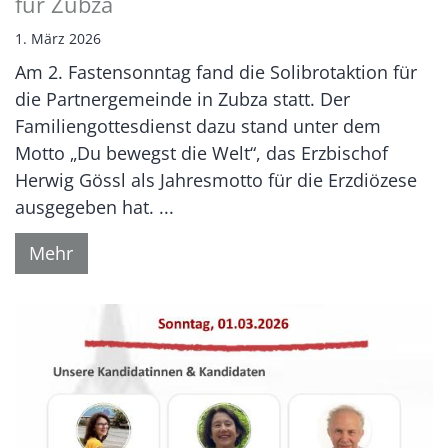
für Zubza
1. März 2026
Am 2. Fastensonntag fand die Solibrotaktion für
die Partnergemeinde in Zubza statt. Der
Familiengottesdienst dazu stand unter dem
Motto „Du bewegst die Welt“, das Erzbischof
Herwig Gössl als Jahresmotto für die Erzdiözese
ausgegeben hat. ...
Mehr