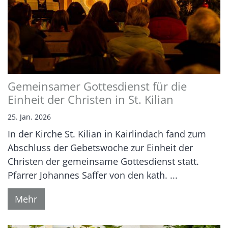
Gemeinsamer Gottesdienst für die
Einheit der Christen in St. Kilian
25. Jan. 2026
In der Kirche St. Kilian in Kairlindach fand zum
Abschluss der Gebetswoche zur Einheit der
Christen der gemeinsame Gottesdienst statt.
Pfarrer Johannes Saffer von den kath. ...
Mehr