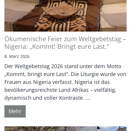
Ökumenische Feier zum Weltgebetstag –
Nigeria: „Kommt! Bringt eure Last.“
8. März 2026
Der Weltgebetstag 2026 stand unter dem Motto
„Kommt, bringt eure Last“. Die Liturgie wurde von
Frauen aus Nigeria verfasst. Nigeria ist das
bevölkerungsreichste Land Afrikas – vielfältig,
dynamisch und voller Kontraste. ...
Mehr