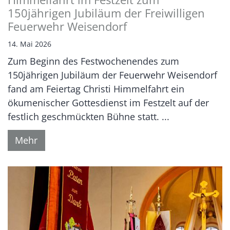
150jährigen Jubiläum der Freiwilligen
Feuerwehr Weisendorf
14. Mai 2026
Zum Beginn des Festwochenendes zum
150jährigen Jubiläum der Feuerwehr Weisendorf
fand am Feiertag Christi Himmelfahrt ein
ökumenischer Gottesdienst im Festzelt auf der
festlich geschmückten Bühne statt. ...
Mehr