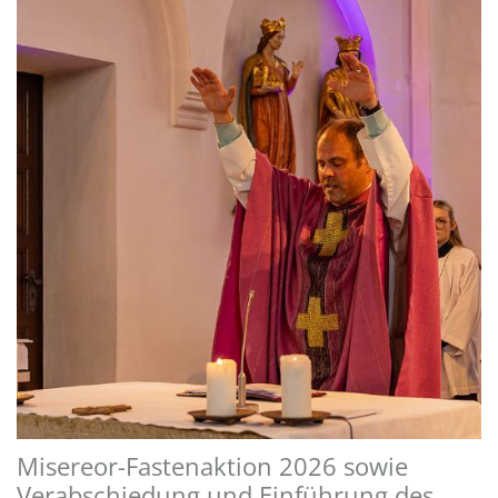
Misereor-Fastenaktion 2026 sowie
Verabschiedung und Einführung des