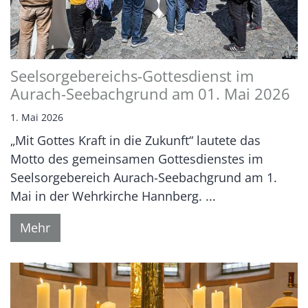
Seelsorgebereichs-Gottesdienst im
Aurach-Seebachgrund am 01. Mai 2026
1. Mai 2026
„Mit Gottes Kraft in die Zukunft“ lautete das
Motto des gemeinsamen Gottesdienstes im
Seelsorgebereich Aurach-Seebachgrund am 1.
Mai in der Wehrkirche Hannberg. ...
Mehr