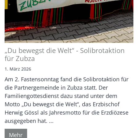
„Du bewegst die Welt“ - Solibrotaktion
für Zubza
1. März 2026
Am 2. Fastensonntag fand die Solibrotaktion für
die Partnergemeinde in Zubza statt. Der
Familiengottesdienst dazu stand unter dem
Motto „Du bewegst die Welt“, das Erzbischof
Herwig Gössl als Jahresmotto für die Erzdiözese
ausgegeben hat. ...
Mehr