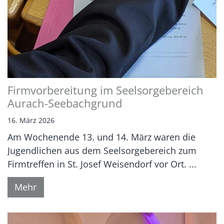
Firmvorbereitung im Seelsorgebereich
Aurach-Seebachgrund
16. März 2026
Am Wochenende 13. und 14. März waren die
Jugendlichen aus dem Seelsorgebereich zum
Firmtreffen in St. Josef Weisendorf vor Ort. ...
Mehr