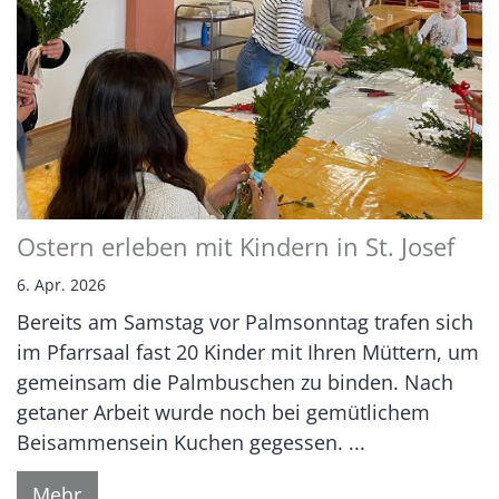
Ostern erleben mit Kindern in St. Josef
6. Apr. 2026
Bereits am Samstag vor Palmsonntag trafen sich
im Pfarrsaal fast 20 Kinder mit Ihren Müttern, um
gemeinsam die Palmbuschen zu binden. Nach
getaner Arbeit wurde noch bei gemütlichem
Beisammensein Kuchen gegessen. ...
Mehr