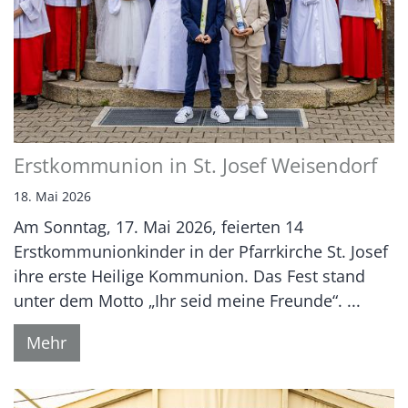
Erstkommunion in St. Josef Weisendorf
18. Mai 2026
Am Sonntag, 17. Mai 2026, feierten 14
Erstkommunionkinder in der Pfarrkirche St. Josef
ihre erste Heilige Kommunion. Das Fest stand
unter dem Motto „Ihr seid meine Freunde“. ...
Mehr