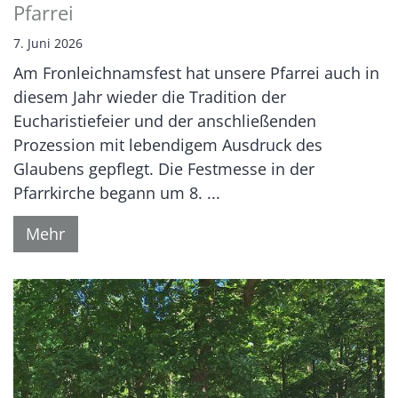
Pfarrei
7. Juni 2026
Am Fronleichnamsfest hat unsere Pfarrei auch in
diesem Jahr wieder die Tradition der
Eucharistiefeier und der anschließenden
Prozession mit lebendigem Ausdruck des
Glaubens gepflegt. Die Festmesse in der
Pfarrkirche begann um 8. ...
Mehr