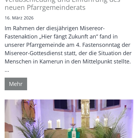
neuen Pfarrgemeinderats
16. März 2026
Im Rahmen der diesjährigen Misereor-
Fastenaktion „Hier fängt Zukunft an“ fand in
unserer Pfarrgemeinde am 4. Fastensonntag der
Misereor-Gottesdienst statt, der die Situation der
Menschen in Kamerun in den Mittelpunkt stellte.
...
Mehr