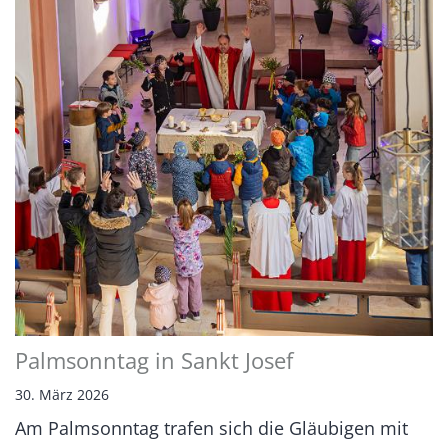
Palmsonntag in Sankt Josef
30. März 2026
Am Palmsonntag trafen sich die Gläubigen mit