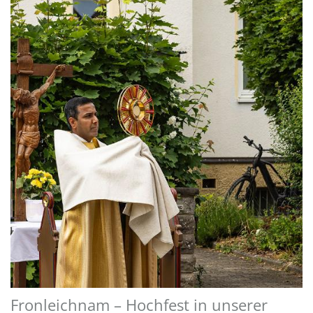
Fronleichnam – Hochfest in unserer