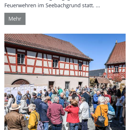
Feuerwehren im Seebachgrund statt. ...
Mehr