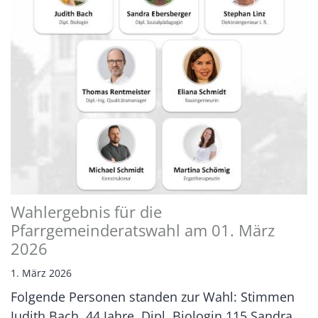
Wahlergebnis für die
Pfarrgemeinderatswahl am 01. März
2026
1. März 2026
Folgende Personen standen zur Wahl: Stimmen
Judith Bach, 44 Jahre, Dipl. Biologin 115 Sandra