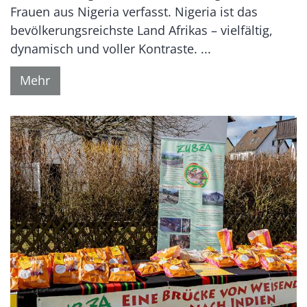
Frauen aus Nigeria verfasst. Nigeria ist das
bevölkerungsreichste Land Afrikas – vielfältig,
dynamisch und voller Kontraste. ...
Mehr