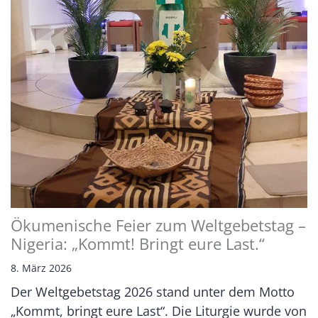
Ökumenische Feier zum Weltgebetstag –
Nigeria: „Kommt! Bringt eure Last.“
8. März 2026
Der Weltgebetstag 2026 stand unter dem Motto
„Kommt, bringt eure Last“. Die Liturgie wurde von