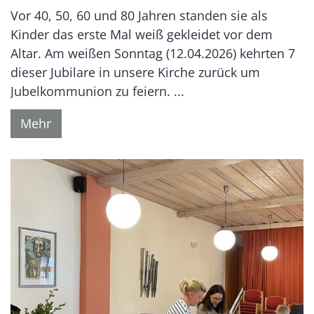
Vor 40, 50, 60 und 80 Jahren standen sie als
Kinder das erste Mal weiß gekleidet vor dem
Altar. Am weißen Sonntag (12.04.2026) kehrten 7
dieser Jubilare in unsere Kirche zurück um
Jubelkommunion zu feiern. ...
Mehr