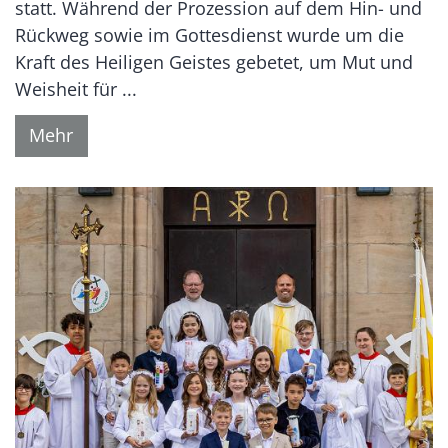
statt. Während der Prozession auf dem Hin- und
Rückweg sowie im Gottesdienst wurde um die
Kraft des Heiligen Geistes gebetet, um Mut und
Weisheit für ...
Mehr