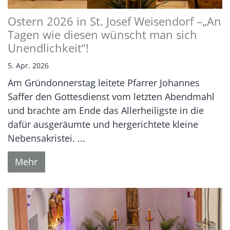
Ostern 2026 in St. Josef Weisendorf –„An
Tagen wie diesen wünscht man sich
Unendlichkeit“!
5. Apr. 2026
Am Gründonnerstag leitete Pfarrer Johannes
Saffer den Gottesdienst vom letzten Abendmahl
und brachte am Ende das Allerheiligste in die
dafür ausgeräumte und hergerichtete kleine
Nebensakristei. ...
Mehr