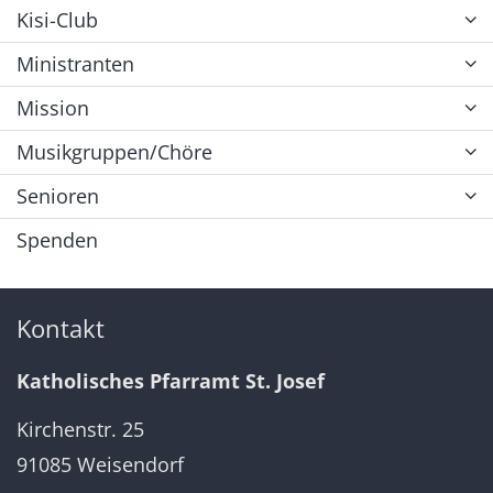
Kisi-Club
Ministranten
Mission
Musikgruppen/Chöre
Senioren
Spenden
Kontakt
Katholisches Pfarramt St. Josef
Kirchenstr. 25
91085 Weisendorf