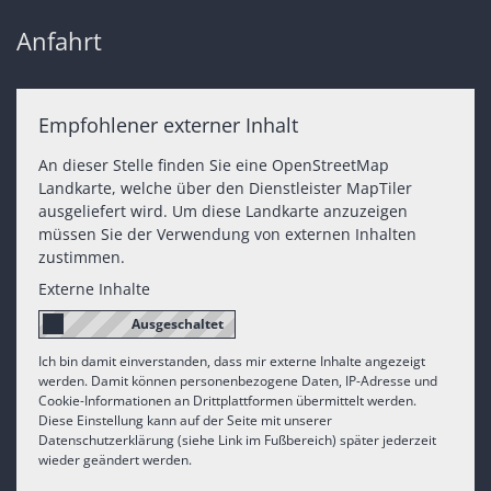
Anfahrt
Empfohlener externer Inhalt
An dieser Stelle finden Sie eine OpenStreetMap
Landkarte, welche über den Dienstleister MapTiler
ausgeliefert wird. Um diese Landkarte anzuzeigen
müssen Sie der Verwendung von externen Inhalten
zustimmen.
Externe Inhalte
Ich bin damit einverstanden, dass mir externe Inhalte angezeigt
werden. Damit können personenbezogene Daten, IP-Adresse und
Cookie-Informationen an Drittplattformen übermittelt werden.
Diese Einstellung kann auf der Seite mit unserer
Datenschutzerklärung (siehe Link im Fußbereich) später jederzeit
wieder geändert werden.