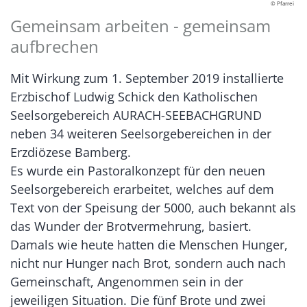
© Pfarrei
Gemeinsam arbeiten - gemeinsam
aufbrechen
Mit Wirkung zum 1. September 2019 installierte
Erzbischof Ludwig Schick den Katholischen
Seelsorgebereich AURACH-SEEBACHGRUND
neben 34 weiteren Seelsorgebereichen in der
Erzdiözese Bamberg.
Es wurde ein Pastoralkonzept für den neuen
Seelsorgebereich erarbeitet, welches auf dem
Text von der Speisung der 5000, auch bekannt als
das Wunder der Brotvermehrung, basiert.
Damals wie heute hatten die Menschen Hunger,
nicht nur Hunger nach Brot, sondern auch nach
Gemeinschaft, Angenommen sein in der
jeweiligen Situation. Die fünf Brote und zwei