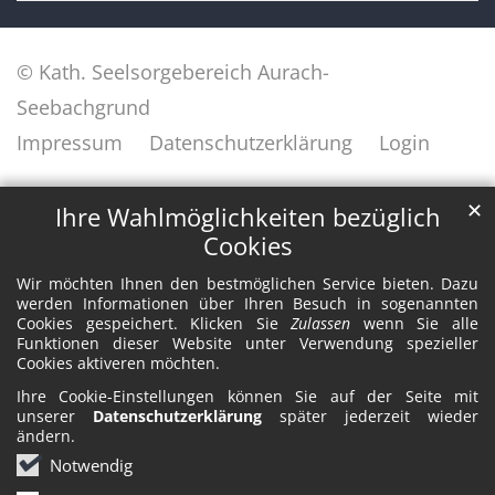
© Kath. Seelsorgebereich Aurach-
Seebachgrund
Impressum
Datenschutzerklärung
Login
✕
Ihre Wahlmöglichkeiten bezüglich
Cookies
Wir möchten Ihnen den bestmöglichen Service bieten. Dazu
werden Informationen über Ihren Besuch in sogenannten
Cookies gespeichert. Klicken Sie
Zulassen
wenn Sie alle
Funktionen dieser Website unter Verwendung spezieller
Cookies aktiveren möchten.
Ihre Cookie-Einstellungen können Sie auf der Seite mit
unserer
Datenschutzerklärung
später jederzeit wieder
ändern.
Notwendig