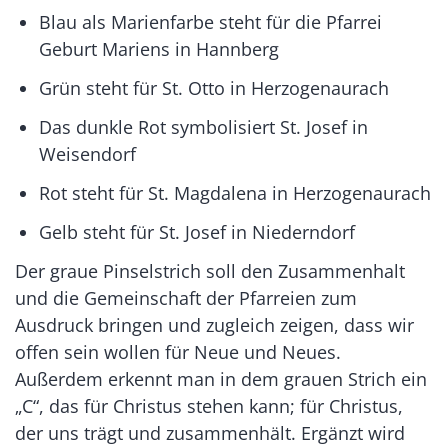
Blau als Marienfarbe steht für die Pfarrei
Geburt Mariens in Hannberg
Grün steht für St. Otto in Herzogenaurach
Das dunkle Rot symbolisiert St. Josef in
Weisendorf
Rot steht für St. Magdalena in Herzogenaurach
Gelb steht für St. Josef in Niederndorf
Der graue Pinselstrich soll den Zusammenhalt
und die Gemeinschaft der Pfarreien zum
Ausdruck bringen und zugleich zeigen, dass wir
offen sein wollen für Neue und Neues.
Außerdem erkennt man in dem grauen Strich ein
„C“, das für Christus stehen kann; für Christus,
der uns trägt und zusammenhält. Ergänzt wird