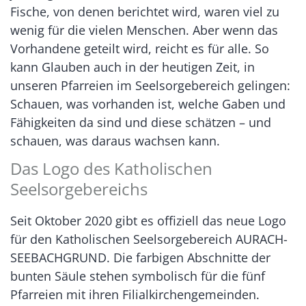
Fische, von denen berichtet wird, waren viel zu
wenig für die vielen Menschen. Aber wenn das
Vorhandene geteilt wird, reicht es für alle. So
kann Glauben auch in der heutigen Zeit, in
unseren Pfarreien im Seelsorgebereich gelingen:
Schauen, was vorhanden ist, welche Gaben und
Fähigkeiten da sind und diese schätzen – und
schauen, was daraus wachsen kann.
Das Logo des Katholischen
Seelsorgebereichs
Seit Oktober 2020 gibt es offiziell das neue Logo
für den Katholischen Seelsorgebereich AURACH-
SEEBACHGRUND. Die farbigen Abschnitte der
bunten Säule stehen symbolisch für die fünf
Pfarreien mit ihren Filialkirchengemeinden.