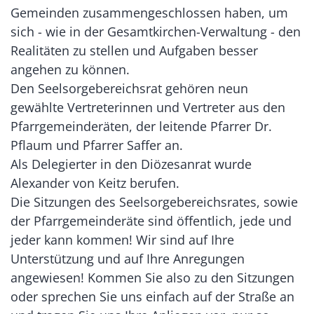
Gemeinden zusammengeschlossen haben, um
sich - wie in der Gesamtkirchen-Verwaltung - den
Realitäten zu stellen und Aufgaben besser
angehen zu können.
Den Seelsorgebereichsrat gehören neun
gewählte Vertreterinnen und Vertreter aus den
Pfarrgemeinderäten, der leitende Pfarrer Dr.
Pflaum und Pfarrer Saffer an.
Als Delegierter in den Diözesanrat wurde
Alexander von Keitz berufen.
Die Sitzungen des Seelsorgebereichsrates, sowie
der Pfarrgemeinderäte sind öffentlich, jede und
jeder kann kommen! Wir sind auf Ihre
Unterstützung und auf Ihre Anregungen
angewiesen! Kommen Sie also zu den Sitzungen
oder sprechen Sie uns einfach auf der Straße an