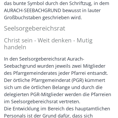
das bunte Symbol durch den Schriftzug, in dem
AURACH-SEEBACHGRUND bewusst in lauter
Großbuchstaben geschrieben wird.
Seelsorgebereichsrat
Christ sein - Weit denken - Mutig
handeln
In den Seelsorgebereichsrat Aurach-
Seebachgrund wurden jeweils zwei Mitglieder
des Pfarrgemeinderates jeder Pfarrei entsandt.
Der örtliche Pfarrgemeinderat (PGR) kümmert
sich um die örtlichen Belange und durch die
delegierten PGR-Mitglieder werden die Pfarreien
im Seelsorgebereichsrat vertreten.
Die Entwicklung im Bereich des hauptamtlichen
Personals ist der Grund dafür, dass sich