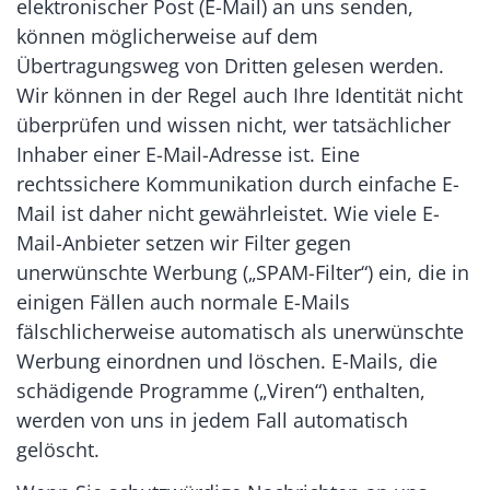
elektronischer Post (E-Mail) an uns senden,
können möglicherweise auf dem
Übertragungsweg von Dritten gelesen werden.
Wir können in der Regel auch Ihre Identität nicht
überprüfen und wissen nicht, wer tatsächlicher
Inhaber einer E-Mail-Adresse ist. Eine
rechtssichere Kommunikation durch einfache E-
Mail ist daher nicht gewährleistet. Wie viele E-
Mail-Anbieter setzen wir Filter gegen
unerwünschte Werbung („SPAM-Filter“) ein, die in
einigen Fällen auch normale E-Mails
fälschlicherweise automatisch als unerwünschte
Werbung einordnen und löschen. E-Mails, die
schädigende Programme („Viren“) enthalten,
werden von uns in jedem Fall automatisch
gelöscht.