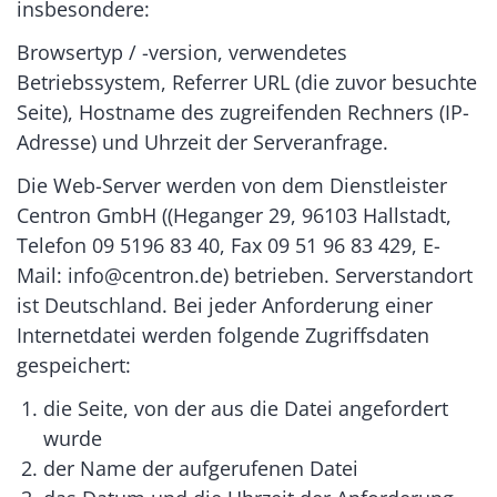
insbesondere:
Browsertyp / -version, verwendetes
Betriebssystem, Referrer URL (die zuvor besuchte
Seite), Hostname des zugreifenden Rechners (IP-
Adresse) und Uhrzeit der Serveranfrage.
Die Web-Server werden von dem Dienstleister
Centron GmbH ((Heganger 29, 96103 Hallstadt,
Telefon 09 5196 83 40, Fax 09 51 96 83 429, E-
Mail: info@centron.de) betrieben. Serverstandort
ist Deutschland. Bei jeder Anforderung einer
Internetdatei werden folgende Zugriffsdaten
gespeichert:
die Seite, von der aus die Datei angefordert
wurde
der Name der aufgerufenen Datei