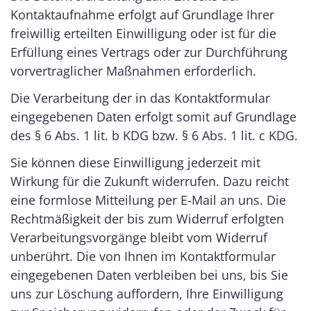
Kontaktaufnahme erfolgt auf Grundlage Ihrer
freiwillig erteilten Einwilligung oder ist für die
Erfüllung eines Vertrags oder zur Durchführung
vorvertraglicher Maßnahmen erforderlich.
Die Verarbeitung der in das Kontaktformular
eingegebenen Daten erfolgt somit auf Grundlage
des § 6 Abs. 1 lit. b KDG bzw. § 6 Abs. 1 lit. c KDG.
Sie können diese Einwilligung jederzeit mit
Wirkung für die Zukunft widerrufen. Dazu reicht
eine formlose Mitteilung per E-Mail an uns. Die
Rechtmäßigkeit der bis zum Widerruf erfolgten
Verarbeitungsvorgänge bleibt vom Widerruf
unberührt. Die von Ihnen im Kontaktformular
eingegebenen Daten verbleiben bei uns, bis Sie
uns zur Löschung auffordern, Ihre Einwilligung