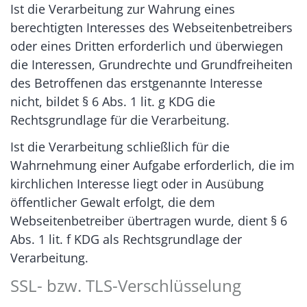
Ist die Verarbeitung zur Wahrung eines
berechtigten Interesses des Webseitenbetreibers
oder eines Dritten erforderlich und überwiegen
die Interessen, Grundrechte und Grundfreiheiten
des Betroffenen das erstgenannte Interesse
nicht, bildet § 6 Abs. 1 lit. g KDG die
Rechtsgrundlage für die Verarbeitung.
Ist die Verarbeitung schließlich für die
Wahrnehmung einer Aufgabe erforderlich, die im
kirchlichen Interesse liegt oder in Ausübung
öffentlicher Gewalt erfolgt, die dem
Webseitenbetreiber übertragen wurde, dient § 6
Abs. 1 lit. f KDG als Rechtsgrundlage der
Verarbeitung.
SSL- bzw. TLS-Verschlüsselung