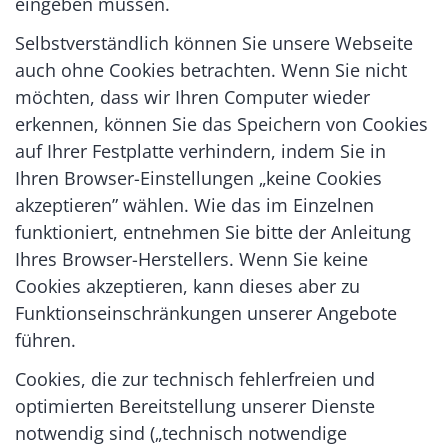
eingeben müssen.
Selbstverständlich können Sie unsere Webseite
auch ohne Cookies betrachten. Wenn Sie nicht
möchten, dass wir Ihren Computer wieder
erkennen, können Sie das Speichern von Cookies
auf Ihrer Festplatte verhindern, indem Sie in
Ihren Browser-Einstellungen „keine Cookies
akzeptieren” wählen. Wie das im Einzelnen
funktioniert, entnehmen Sie bitte der Anleitung
Ihres Browser-Herstellers. Wenn Sie keine
Cookies akzeptieren, kann dieses aber zu
Funktionseinschränkungen unserer Angebote
führen.
Cookies, die zur technisch fehlerfreien und
optimierten Bereitstellung unserer Dienste
notwendig sind („technisch notwendige