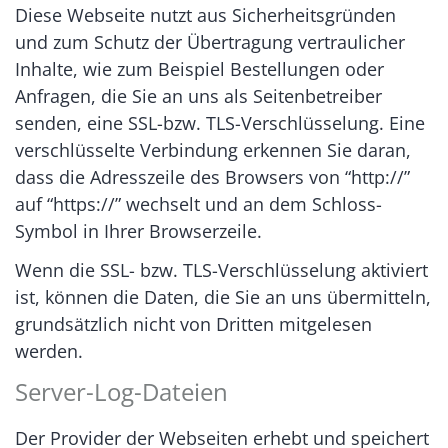
Diese Webseite nutzt aus Sicherheitsgründen
und zum Schutz der Übertragung vertraulicher
Inhalte, wie zum Beispiel Bestellungen oder
Anfragen, die Sie an uns als Seitenbetreiber
senden, eine SSL-bzw. TLS-Verschlüsselung. Eine
verschlüsselte Verbindung erkennen Sie daran,
dass die Adresszeile des Browsers von “http://”
auf “https://” wechselt und an dem Schloss-
Symbol in Ihrer Browserzeile.
Wenn die SSL- bzw. TLS-Verschlüsselung aktiviert
ist, können die Daten, die Sie an uns übermitteln,
grundsätzlich nicht von Dritten mitgelesen
werden.
Server-Log-Dateien
Der Provider der Webseiten erhebt und speichert