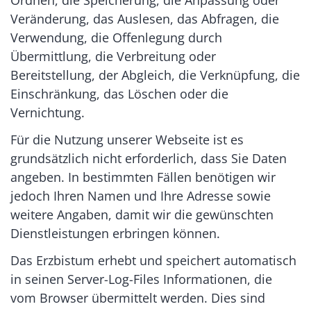
Ordnen, die Speicherung, die Anpassung oder
Veränderung, das Auslesen, das Abfragen, die
Verwendung, die Offenlegung durch
Übermittlung, die Verbreitung oder
Bereitstellung, der Abgleich, die Verknüpfung, die
Einschränkung, das Löschen oder die
Vernichtung.
Für die Nutzung unserer Webseite ist es
grundsätzlich nicht erforderlich, dass Sie Daten
angeben. In bestimmten Fällen benötigen wir
jedoch Ihren Namen und Ihre Adresse sowie
weitere Angaben, damit wir die gewünschten
Dienstleistungen erbringen können.
Das Erzbistum erhebt und speichert automatisch
in seinen Server-Log-Files Informationen, die
vom Browser übermittelt werden. Dies sind