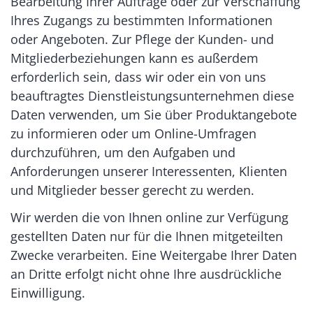
Bearbeitung Ihrer Aufträge oder zur Verschaffung
Ihres Zugangs zu bestimmten Informationen
oder Angeboten. Zur Pflege der Kunden- und
Mitgliederbeziehungen kann es außerdem
erforderlich sein, dass wir oder ein von uns
beauftragtes Dienstleistungsunternehmen diese
Daten verwenden, um Sie über Produktangebote
zu informieren oder um Online-Umfragen
durchzuführen, um den Aufgaben und
Anforderungen unserer Interessenten, Klienten
und Mitglieder besser gerecht zu werden.
Wir werden die von Ihnen online zur Verfügung
gestellten Daten nur für die Ihnen mitgeteilten
Zwecke verarbeiten. Eine Weitergabe Ihrer Daten
an Dritte erfolgt nicht ohne Ihre ausdrückliche
Einwilligung.