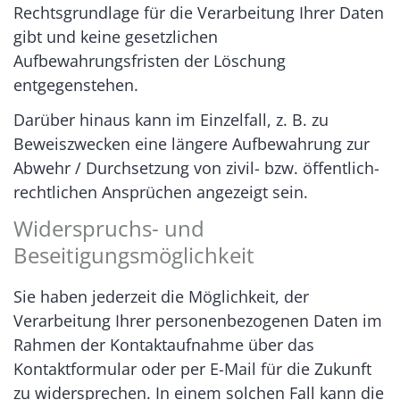
Rechtsgrundlage für die Verarbeitung Ihrer Daten
gibt und keine gesetzlichen
Aufbewahrungsfristen der Löschung
entgegenstehen.
Darüber hinaus kann im Einzelfall, z. B. zu
Beweiszwecken eine längere Aufbewahrung zur
Abwehr / Durchsetzung von zivil- bzw. öffentlich-
rechtlichen Ansprüchen angezeigt sein.
Widerspruchs- und
Beseitigungsmöglichkeit
Sie haben jederzeit die Möglichkeit, der
Verarbeitung Ihrer personenbezogenen Daten im
Rahmen der Kontaktaufnahme über das
Kontaktformular oder per E-Mail für die Zukunft
zu widersprechen. In einem solchen Fall kann die