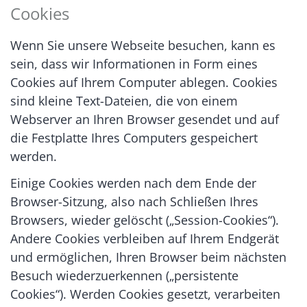
Cookies
Wenn Sie unsere Webseite besuchen, kann es
sein, dass wir Informationen in Form eines
Cookies auf Ihrem Computer ablegen. Cookies
sind kleine Text-Dateien, die von einem
Webserver an Ihren Browser gesendet und auf
die Festplatte Ihres Computers gespeichert
werden.
Einige Cookies werden nach dem Ende der
Browser-Sitzung, also nach Schließen Ihres
Browsers, wieder gelöscht („Session-Cookies“).
Andere Cookies verbleiben auf Ihrem Endgerät
und ermöglichen, Ihren Browser beim nächsten
Besuch wiederzuerkennen („persistente
Cookies“). Werden Cookies gesetzt, verarbeiten