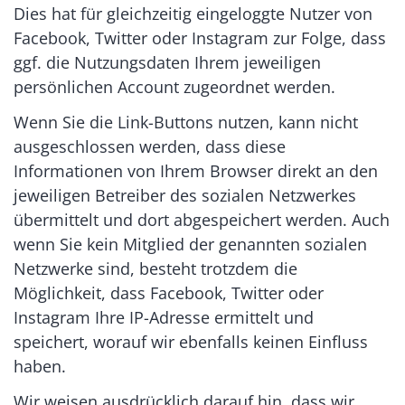
Dies hat für gleichzeitig eingeloggte Nutzer von
Facebook, Twitter oder Instagram zur Folge, dass
ggf. die Nutzungsdaten Ihrem jeweiligen
persönlichen Account zugeordnet werden.
Wenn Sie die Link-Buttons nutzen, kann nicht
ausgeschlossen werden, dass diese
Informationen von Ihrem Browser direkt an den
jeweiligen Betreiber des sozialen Netzwerkes
übermittelt und dort abgespeichert werden. Auch
wenn Sie kein Mitglied der genannten sozialen
Netzwerke sind, besteht trotzdem die
Möglichkeit, dass Facebook, Twitter oder
Instagram Ihre IP-Adresse ermittelt und
speichert, worauf wir ebenfalls keinen Einfluss
haben.
Wir weisen ausdrücklich darauf hin, dass wir