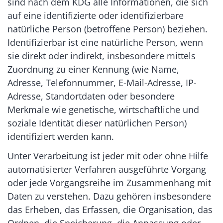
sind nach dem KDG alle Informationen, die sich
auf eine identifizierte oder identifizierbare
natürliche Person (betroffene Person) beziehen.
Identifizierbar ist eine natürliche Person, wenn
sie direkt oder indirekt, insbesondere mittels
Zuordnung zu einer Kennung (wie Name,
Adresse, Telefonnummer, E-Mail-Adresse, IP-
Adresse, Standortdaten oder besondere
Merkmale wie genetische, wirtschaftliche und
soziale Identität dieser natürlichen Person)
identifiziert werden kann.
Unter Verarbeitung ist jeder mit oder ohne Hilfe
automatisierter Verfahren ausgeführte Vorgang
oder jede Vorgangsreihe im Zusammenhang mit
Daten zu verstehen. Dazu gehören insbesondere
das Erheben, das Erfassen, die Organisation, das