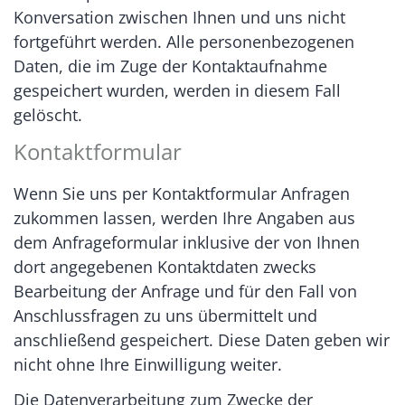
Konversation zwischen Ihnen und uns nicht
fortgeführt werden. Alle personenbezogenen
Daten, die im Zuge der Kontaktaufnahme
gespeichert wurden, werden in diesem Fall
gelöscht.
Kontaktformular
Wenn Sie uns per Kontaktformular Anfragen
zukommen lassen, werden Ihre Angaben aus
dem Anfrageformular inklusive der von Ihnen
dort angegebenen Kontaktdaten zwecks
Bearbeitung der Anfrage und für den Fall von
Anschlussfragen zu uns übermittelt und
anschließend gespeichert. Diese Daten geben wir
nicht ohne Ihre Einwilligung weiter.
Die Datenverarbeitung zum Zwecke der