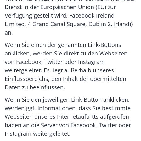
Dienst in der Europäischen Union (EU) zur
Verfügung gestellt wird, Facebook Ireland
Limited, 4 Grand Canal Square, Dublin 2, Irland))
an.
Wenn Sie einen der genannten Link-Buttons
anklicken, werden Sie direkt zu den Webseiten
von Facebook, Twitter oder Instagram
weitergeleitet. Es liegt außerhalb unseres
Einflussbereichs, den Inhalt der übermittelten
Daten zu beeinflussen.
Wenn Sie den jeweiligen Link-Button anklicken,
werden ggf. Informationen, dass Sie bestimmte
Webseiten unseres Internetauftritts aufgerufen
haben an die Server von Facebook, Twitter oder
Instagram weitergeleitet.