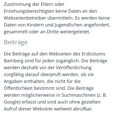
Zustimmung der Eltern oder
Erziehungsberechtigten keine Daten an den
Webseitenbetreiber übermitteln. Es werden keine
Daten von Kindern und Jugendlichen angefordert,
gesammelt oder an Dritte weitergeleitet.
Beiträge
Die Beiträge auf den Webseiten des Erzbistums
Bamberg sind für jeden zugänglich. Die Beiträge
werden deshalb vor der Veröffentlichung
sorgfältig darauf überprüft werden, ob sie
Angaben enthalten, die nicht für die
Öffentlichkeit bestimmt sind. Die Beiträge
werden möglicherweise in Suchmaschinen (z. B.
Google) erfasst und sind auch ohne gezielten
Aufruf dieser Webseite weltweit abrufbar.