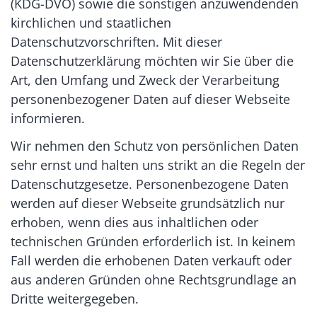
(KDG-DVO) sowie die sonstigen anzuwendenden
kirchlichen und staatlichen
Datenschutzvorschriften. Mit dieser
Datenschutzerklärung möchten wir Sie über die
Art, den Umfang und Zweck der Verarbeitung
personenbezogener Daten auf dieser Webseite
informieren.
Wir nehmen den Schutz von persönlichen Daten
sehr ernst und halten uns strikt an die Regeln der
Datenschutzgesetze. Personenbezogene Daten
werden auf dieser Webseite grundsätzlich nur
erhoben, wenn dies aus inhaltlichen oder
technischen Gründen erforderlich ist. In keinem
Fall werden die erhobenen Daten verkauft oder
aus anderen Gründen ohne Rechtsgrundlage an
Dritte weitergegeben.