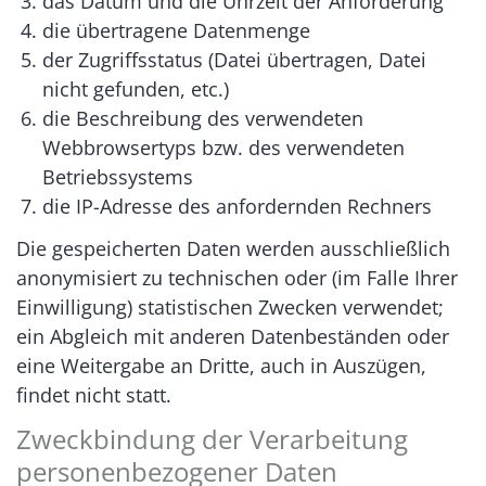
das Datum und die Uhrzeit der Anforderung
die übertragene Datenmenge
der Zugriffsstatus (Datei übertragen, Datei
nicht gefunden, etc.)
die Beschreibung des verwendeten
Webbrowsertyps bzw. des verwendeten
Betriebssystems
die IP-Adresse des anfordernden Rechners
Die gespeicherten Daten werden ausschließlich
anonymisiert zu technischen oder (im Falle Ihrer
Einwilligung) statistischen Zwecken verwendet;
ein Abgleich mit anderen Datenbeständen oder
eine Weitergabe an Dritte, auch in Auszügen,
findet nicht statt.
Zweckbindung der Verarbeitung
personenbezogener Daten