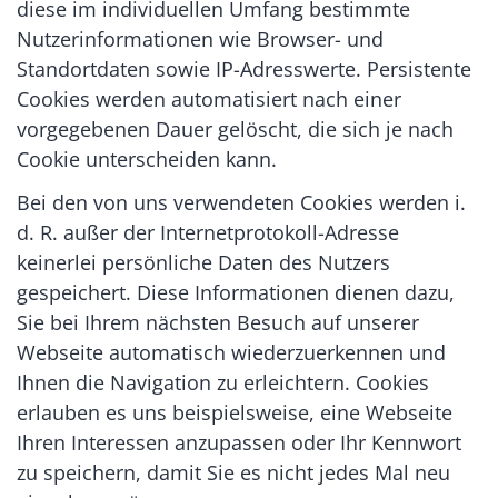
diese im individuellen Umfang bestimmte
Nutzerinformationen wie Browser- und
Standortdaten sowie IP-Adresswerte. Persistente
Cookies werden automatisiert nach einer
vorgegebenen Dauer gelöscht, die sich je nach
Cookie unterscheiden kann.
Bei den von uns verwendeten Cookies werden i.
d. R. außer der Internetprotokoll-Adresse
keinerlei persönliche Daten des Nutzers
gespeichert. Diese Informationen dienen dazu,
Sie bei Ihrem nächsten Besuch auf unserer
Webseite automatisch wiederzuerkennen und
Ihnen die Navigation zu erleichtern. Cookies
erlauben es uns beispielsweise, eine Webseite
Ihren Interessen anzupassen oder Ihr Kennwort
zu speichern, damit Sie es nicht jedes Mal neu