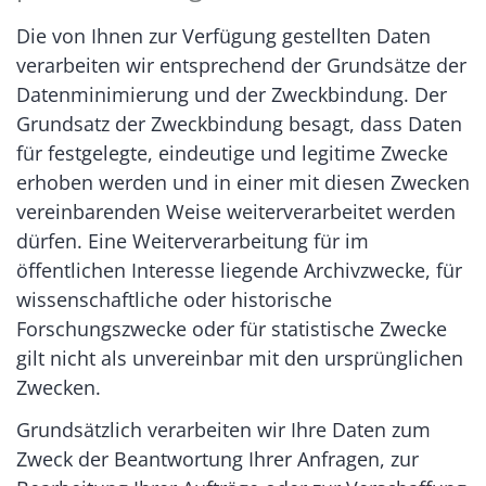
Die von Ihnen zur Verfügung gestellten Daten
verarbeiten wir entsprechend der Grundsätze der
Datenminimierung und der Zweckbindung. Der
Grundsatz der Zweckbindung besagt, dass Daten
für festgelegte, eindeutige und legitime Zwecke
erhoben werden und in einer mit diesen Zwecken
vereinbarenden Weise weiterverarbeitet werden
dürfen. Eine Weiterverarbeitung für im
öffentlichen Interesse liegende Archivzwecke, für
wissenschaftliche oder historische
Forschungszwecke oder für statistische Zwecke
gilt nicht als unvereinbar mit den ursprünglichen
Zwecken.
Grundsätzlich verarbeiten wir Ihre Daten zum
Zweck der Beantwortung Ihrer Anfragen, zur