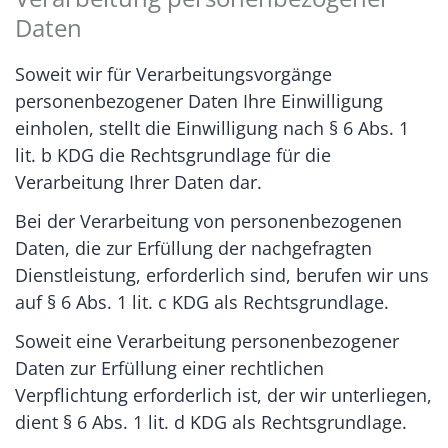
Daten
Soweit wir für Verarbeitungsvorgänge
personenbezogener Daten Ihre Einwilligung
einholen, stellt die Einwilligung nach § 6 Abs. 1
lit. b KDG die Rechtsgrundlage für die
Verarbeitung Ihrer Daten dar.
Bei der Verarbeitung von personenbezogenen
Daten, die zur Erfüllung der nachgefragten
Dienstleistung, erforderlich sind, berufen wir uns
auf § 6 Abs. 1 lit. c KDG als Rechtsgrundlage.
Soweit eine Verarbeitung personenbezogener
Daten zur Erfüllung einer rechtlichen
Verpflichtung erforderlich ist, der wir unterliegen,
dient § 6 Abs. 1 lit. d KDG als Rechtsgrundlage.