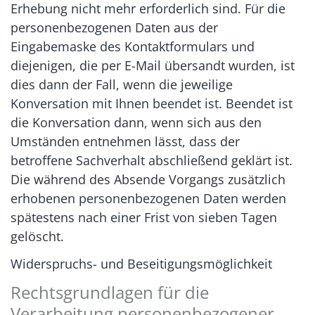
Erhebung nicht mehr erforderlich sind. Für die
personenbezogenen Daten aus der
Eingabemaske des Kontaktformulars und
diejenigen, die per E-Mail übersandt wurden, ist
dies dann der Fall, wenn die jeweilige
Konversation mit Ihnen beendet ist. Beendet ist
die Konversation dann, wenn sich aus den
Umständen entnehmen lässt, dass der
betroffene Sachverhalt abschließend geklärt ist.
Die während des Absende Vorgangs zusätzlich
erhobenen personenbezogenen Daten werden
spätestens nach einer Frist von sieben Tagen
gelöscht.
Widerspruchs- und Beseitigungsmöglichkeit
Rechtsgrundlagen für die
Verarbeitung personenbezogener