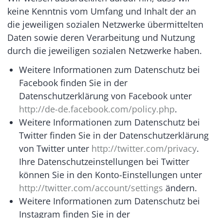
keine Kenntnis vom Umfang und Inhalt der an
die jeweiligen sozialen Netzwerke übermittelten
Daten sowie deren Verarbeitung und Nutzung
durch die jeweiligen sozialen Netzwerke haben.
Weitere Informationen zum Datenschutz bei
Facebook finden Sie in der
Datenschutzerklärung von Facebook unter
http://de-de.facebook.com/policy.php
.
Weitere Informationen zum Datenschutz bei
Twitter finden Sie in der Datenschutzerklärung
von Twitter unter
http://twitter.com/privacy
.
Ihre Datenschutzeinstellungen bei Twitter
können Sie in den Konto-Einstellungen unter
http://twitter.com/account/settings
ändern.
Weitere Informationen zum Datenschutz bei
Instagram finden Sie in der