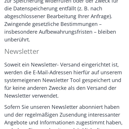
zur Speicherung widerrufen oder der Zweck für
die Datenspeicherung entfällt (z. B. nach
abgeschlossener Bearbeitung Ihrer Anfrage).
Zwingende gesetzliche Bestimmungen –
insbesondere Aufbewahrungsfristen – bleiben
unberührt.
Newsletter
Soweit ein Newsletter- Versand eingerichtet ist,
werden die E-Mail-Adressen hierfür auf unserem
systemeigenen Newsletter Tool gespeichert und
für keine anderen Zwecke als den Versand der
Newsletter verwendet.
Sofern Sie unseren Newsletter abonniert haben
und der regelmäßigen Zusendung interessanter
Angebote und Informationen zugestimmt haben,