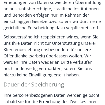
Erhebungen von Daten sowie deren Übermittlung
an auskunftsberechtigte, staatliche Institutionen
und Behörden erfolgen nur im Rahmen der
einschlägigen Gesetze bzw. sofern wir durch eine
gerichtliche Entscheidung dazu verpflichtet sind.
Selbstverständlich respektieren wir es, wenn Sie
uns Ihre Daten nicht zur Unterstützung unserer
Klientenbeziehung (insbesondere für unsere
Öffentlichkeitsarbeit) überlassen wollen. Wir
werden Ihre Daten weder an Dritte verkaufen
noch anderweitig vermarkten, sofern Sie uns
hierzu keine Einwilligung erteilt haben.
Dauer der Speicherung
Ihre personenbezogenen Daten werden gelöscht,
sobald sie für die Erreichung des Zweckes ihrer