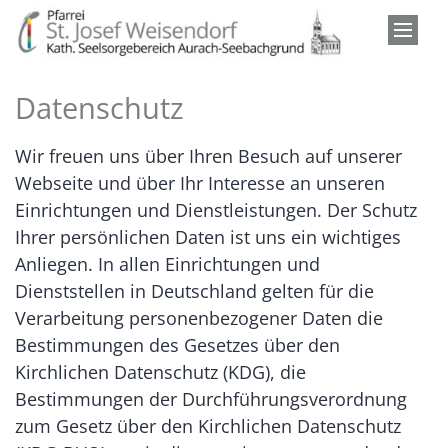
Zum Inhalt springen
Datenschutz
Wir freuen uns über Ihren Besuch auf unserer
Webseite und über Ihr Interesse an unseren
Einrichtungen und Dienstleistungen. Der Schutz
Ihrer persönlichen Daten ist uns ein wichtiges
Anliegen. In allen Einrichtungen und
Dienststellen in Deutschland gelten für die
Verarbeitung personenbezogener Daten die
Bestimmungen des Gesetzes über den
Kirchlichen Datenschutz (KDG), die
Bestimmungen der Durchführungsverordnung
zum Gesetz über den Kirchlichen Datenschutz