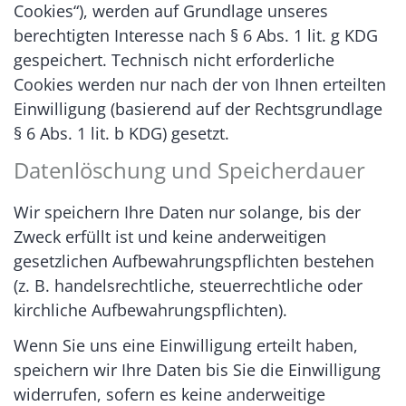
Cookies“), werden auf Grundlage unseres
berechtigten Interesse nach § 6 Abs. 1 lit. g KDG
gespeichert. Technisch nicht erforderliche
Cookies werden nur nach der von Ihnen erteilten
Einwilligung (basierend auf der Rechtsgrundlage
§ 6 Abs. 1 lit. b KDG) gesetzt.
Datenlöschung und Speicherdauer
Wir speichern Ihre Daten nur solange, bis der
Zweck erfüllt ist und keine anderweitigen
gesetzlichen Aufbewahrungspflichten bestehen
(z. B. handelsrechtliche, steuerrechtliche oder
kirchliche Aufbewahrungspflichten).
Wenn Sie uns eine Einwilligung erteilt haben,
speichern wir Ihre Daten bis Sie die Einwilligung
widerrufen, sofern es keine anderweitige