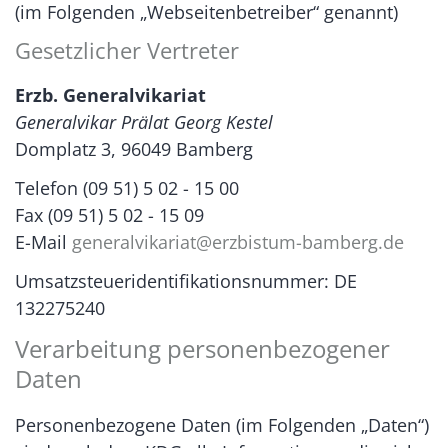
(im Folgenden „Webseitenbetreiber“ genannt)
Gesetzlicher Vertreter
Erzb. Generalvikariat
Generalvikar Prälat Georg Kestel
Domplatz 3, 96049 Bamberg
Telefon (09 51) 5 02 - 15 00
Fax (09 51) 5 02 - 15 09
E-Mail
generalvikariat@erzbistum-bamberg.de
Umsatzsteueridentifikationsnummer: DE
132275240
Verarbeitung personenbezogener
Daten
Personenbezogene Daten (im Folgenden „Daten“)