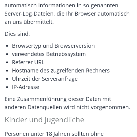
automatisch Informationen in so genannten
Server-Log-Dateien, die Ihr Browser automatisch
an uns übermittelt.
Dies sind:
Browsertyp und Browserversion
verwendetes Betriebssystem
Referrer URL
Hostname des zugreifenden Rechners
Uhrzeit der Serveranfrage
IP-Adresse
Eine Zusammenführung dieser Daten mit
anderen Datenquellen wird nicht vorgenommen.
Kinder und Jugendliche
Personen unter 18 Jahren sollten ohne