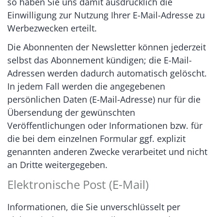
so haben Sie uns damit ausdrücklich die
Einwilligung zur Nutzung Ihrer E-Mail-Adresse zu
Werbezwecken erteilt.
Die Abonnenten der Newsletter können jederzeit
selbst das Abonnement kündigen; die E-Mail-
Adressen werden dadurch automatisch gelöscht.
In jedem Fall werden die angegebenen
persönlichen Daten (E-Mail-Adresse) nur für die
Übersendung der gewünschten
Veröffentlichungen oder Informationen bzw. für
die bei dem einzelnen Formular ggf. explizit
genannten anderen Zwecke verarbeitet und nicht
an Dritte weitergegeben.
Elektronische Post (E-Mail)
Informationen, die Sie unverschlüsselt per