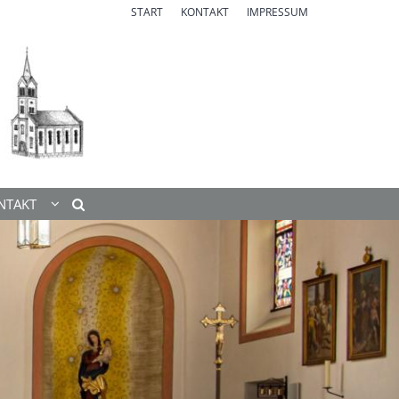
START
KONTAKT
IMPRESSUM
NTAKT