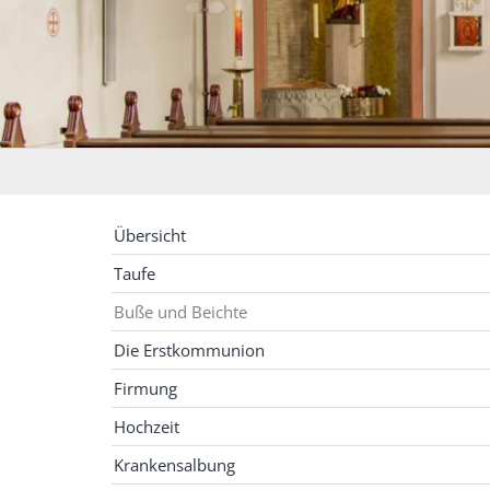
Übersicht
Taufe
Buße und Beichte
Die Erstkommunion
Firmung
Hochzeit
Krankensalbung