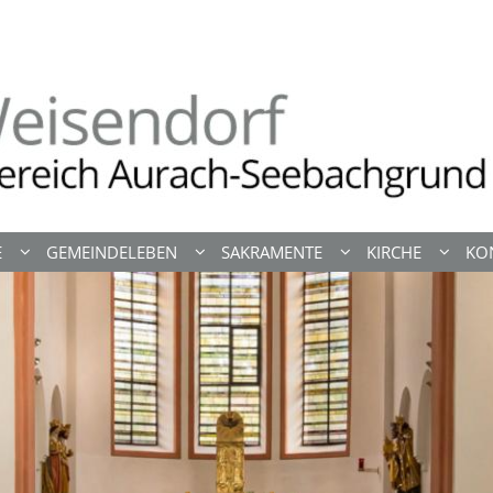
E
GEMEINDELEBEN
SAKRAMENTE
KIRCHE
KO