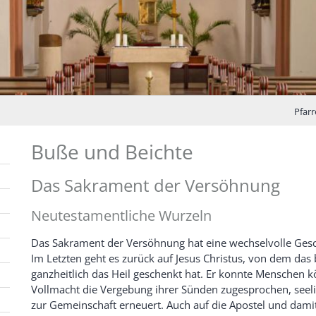
Pfarr
Buße und Beichte
Das Sakrament der Versöhnung
Neutestamentliche Wurzeln
Das Sakrament der Versöhnung hat eine wechselvolle Gesch
Im Letzten geht es zurück auf Jesus Christus, von dem das 
ganzheitlich das Heil geschenkt hat. Er konnte Menschen kö
Vollmacht die Vergebung ihrer Sünden zugesprochen, seel
zur Gemeinschaft erneuert. Auch auf die Apostel und damit