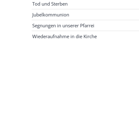
Tod und Sterben
Jubelkommunion
Segnungen in unserer Pfarrei
Wiederaufnahme in die Kirche