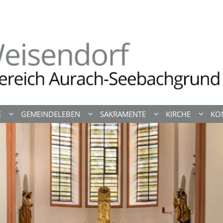
E
GEMEINDELEBEN
SAKRAMENTE
KIRCHE
KO