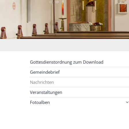
Gottesdienstordnung zum Download
Gemeindebrief
Nachrichten
Veranstaltungen
Fotoalben