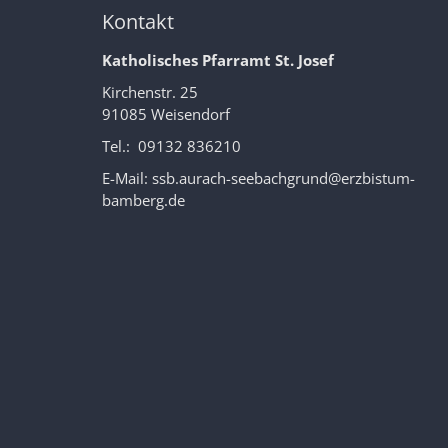
Kontakt
Katholisches Pfarramt St. Josef
Kirchenstr. 25
91085 Weisendorf
Tel.: 09132 836210
E-Mail:
ssb.aurach-seebachgrund@erzbistum-
bamberg.de