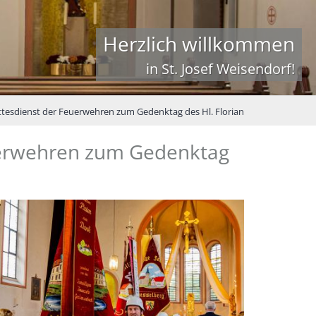
Herzlich willkommen
in St. Josef Weisendorf!
tesdienst der Feuerwehren zum Gedenktag des Hl. Florian
uerwehren zum Gedenktag