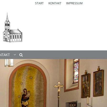
START
KONTAKT
IMPRESSUM
NTAKT