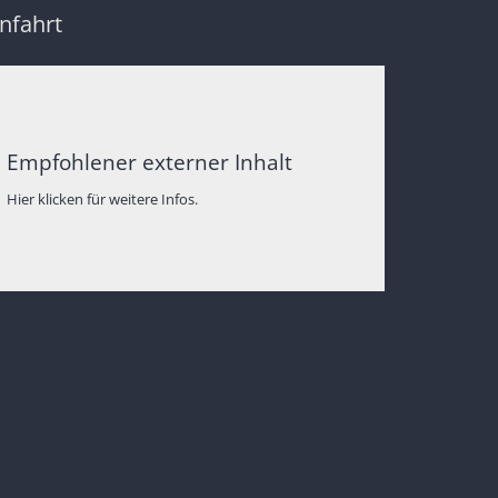
nfahrt
Empfohlener externer Inhalt
Hier klicken für weitere Infos.