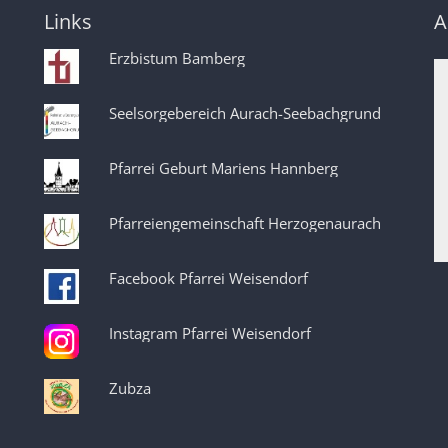
Links
A
Erzbistum Bamberg
Seelsorgebereich Aurach-Seebachgrund
Pfarrei Geburt Mariens Hannberg
Pfarreiengemeinschaft Herzogenaurach
Facebook Pfarrei Weisendorf
Instagram Pfarrei Weisendorf
Zubza